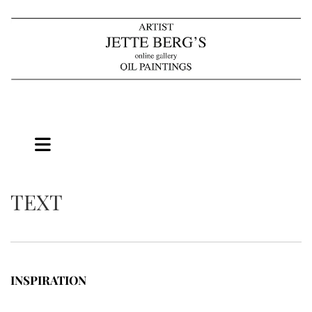
TEXT
INSPIRATION